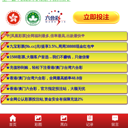
🌹[凤凰彩票]全网福利最多,倍率最高,出款最快🌹
★九宝彩票(9b.cc)充/提享3.5%,周周38888现金红包🌹
★1588彩票,大额客户首选→我们不赚钱，只做信誉
★充值秒到账，轻松下注香港/澳门/台湾六合彩
★香港/澳门/台湾六合彩，全网最高赔率48.8倍
★香港/澳门六合彩，官方指定投注站，大额无忧
★全网公认彩票投注站,资金安全有保障充送2%
首页
彩图
黑白
记录
留言