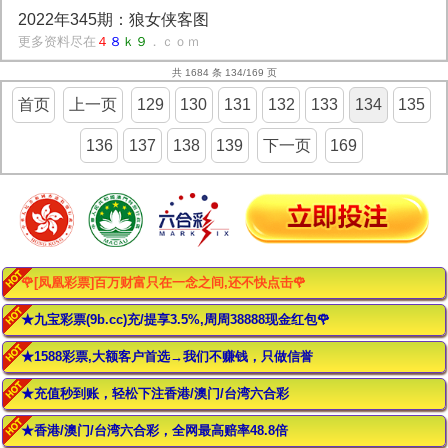
2022年345期：狼女侠客图
更多资料尽在
４
８
ｋ９
．ｃｏｍ
共 1684 条 134/169 页
首页
上一页
129
130
131
132
133
134
135
136
137
138
139
下一页
169
🌹[凤凰彩票]百万财富只在一念之间,还不快点击🌹
★九宝彩票(9b.cc)充/提享3.5%,周周38888现金红包🌹
★1588彩票,大额客户首选→我们不赚钱，只做信誉
★充值秒到账，轻松下注香港/澳门/台湾六合彩
★香港/澳门/台湾六合彩，全网最高赔率48.8倍